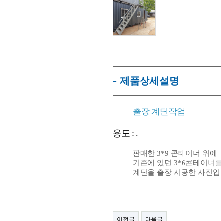
-
제품상세설명
출장 계단작업
용도 : .
판매한 3*9 콘테이너 위에
기존에 있던 3*6콘테이너
계단을 출장 시공한 사진입
이전글
다음글