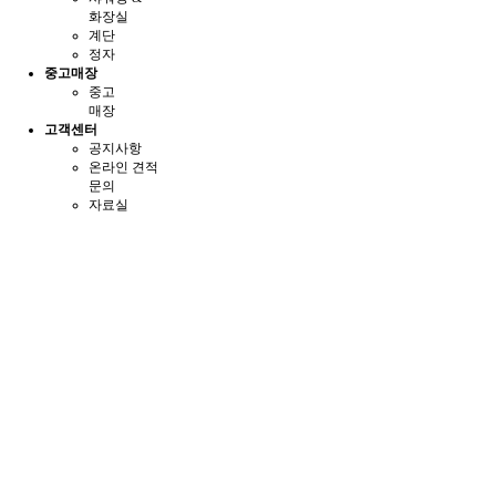
화장실
계단
정자
중고매장
중고
매장
고객센터
공지사항
온라인 견적
문의
자료실