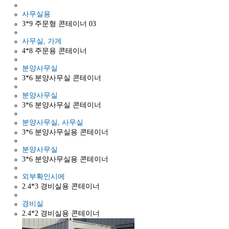
사무실용
3*9 주문형 콘테이너 03
사무실, 가게
4*8 주문용 콘테이너
분양사무실
3*6 분양사무실 콘테이너
분양사무실
3*6 분양사무실 콘테이너
분양사무실, 사무실
3*6 분양사무실용 콘테이너
분양사무실
3*6 분양사무실용 콘테이너
외부확인시에
2.4*3 경비실용 콘테이너
경비실
2.4*2 경비실용 콘테이너