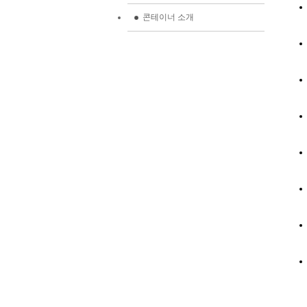
콘테이너 소개